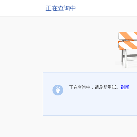
正在查询中
正在查询中，请刷新重试。
刷新