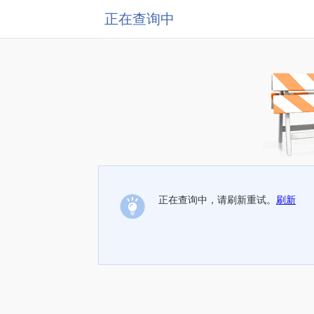
正在查询中
正在查询中，请刷新重试。
刷新